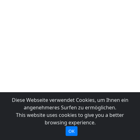
Diese Webseite verwendet Cookies, um Ihnen ein
angenehmeres Surfen zu ermöglichen.
This website uses cookies to give you a better
browsing experience.
OK