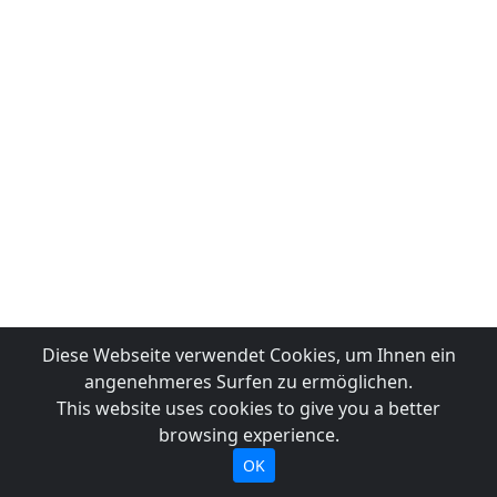
Diese Webseite verwendet Cookies, um Ihnen ein
angenehmeres Surfen zu ermöglichen.
This website uses cookies to give you a better
browsing experience.
OK