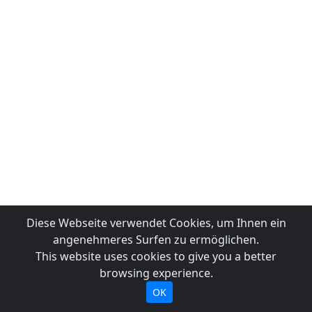
Diese Webseite verwendet Cookies, um Ihnen ein
angenehmeres Surfen zu ermöglichen.
This website uses cookies to give you a better
browsing experience.
OK