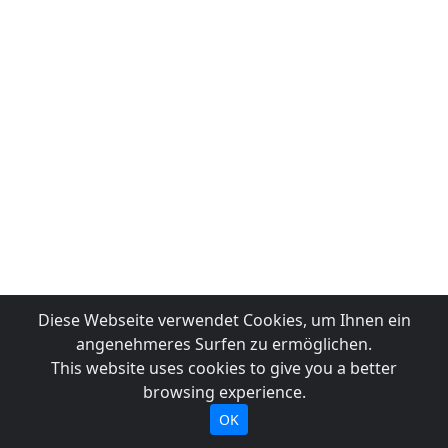
Diese Webseite verwendet Cookies, um Ihnen ein
angenehmeres Surfen zu ermöglichen.
This website uses cookies to give you a better
browsing experience.
OK