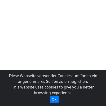
Diese Webseite verwendet Cookies, um Ihnen ein
angenehmeres Surfen zu ermöglichen.
This website uses cookies to give you a better
browsing experience.
OK