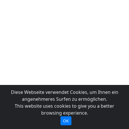
Diese Webseite verwendet Cookies, um Ihnen ein
angenehmeres Surfen zu ermöglichen.
This website uses cookies to give you a better
browsing experience.
OK