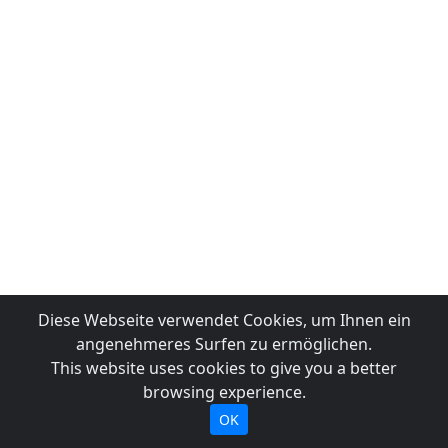
Diese Webseite verwendet Cookies, um Ihnen ein
angenehmeres Surfen zu ermöglichen.
This website uses cookies to give you a better
browsing experience.
OK