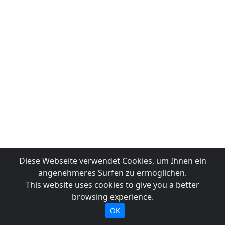
Diese Webseite verwendet Cookies, um Ihnen ein
angenehmeres Surfen zu ermöglichen.
This website uses cookies to give you a better
browsing experience.
OK