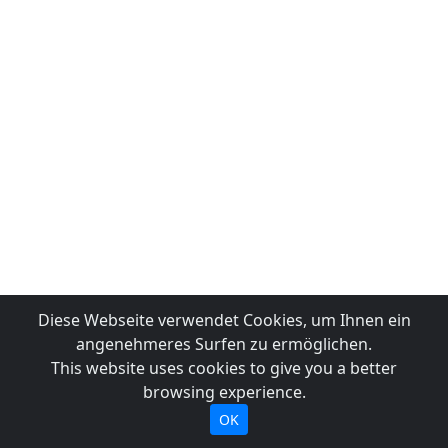
Diese Webseite verwendet Cookies, um Ihnen ein
angenehmeres Surfen zu ermöglichen.
This website uses cookies to give you a better
browsing experience.
OK