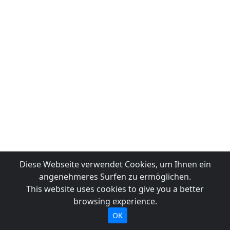
Diese Webseite verwendet Cookies, um Ihnen ein
angenehmeres Surfen zu ermöglichen.
This website uses cookies to give you a better
browsing experience.
OK