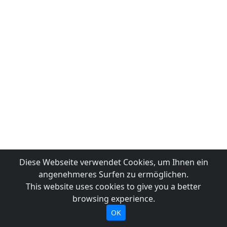
Diese Webseite verwendet Cookies, um Ihnen ein
angenehmeres Surfen zu ermöglichen.
This website uses cookies to give you a better
browsing experience.
OK