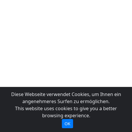
Diese Webseite verwendet Cookies, um Ihnen ein
angenehmeres Surfen zu ermöglichen.
This website uses cookies to give you a better
browsing experience.
OK