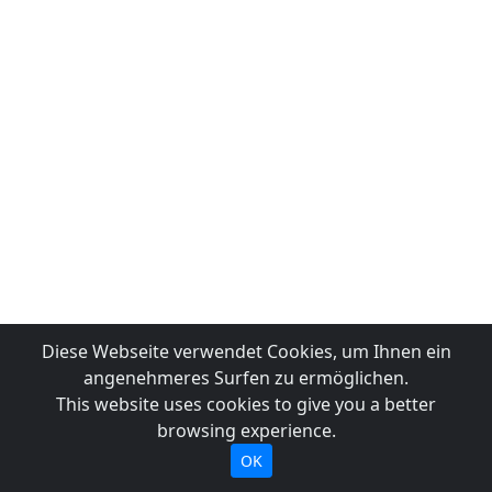
Diese Webseite verwendet Cookies, um Ihnen ein
angenehmeres Surfen zu ermöglichen.
This website uses cookies to give you a better
browsing experience.
OK