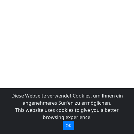
Diese Webseite verwendet Cookies, um Ihnen ein
angenehmeres Surfen zu ermöglichen.
This website uses cookies to give you a better
browsing experience.
OK