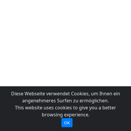
Diese Webseite verwendet Cookies, um Ihnen ein
angenehmeres Surfen zu ermöglichen.
This website uses cookies to give you a better
browsing experience.
OK