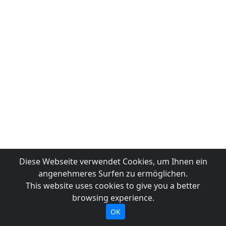
Diese Webseite verwendet Cookies, um Ihnen ein
angenehmeres Surfen zu ermöglichen.
This website uses cookies to give you a better
browsing experience.
OK