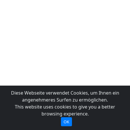
Diese Webseite verwendet Cookies, um Ihnen ein
angenehmeres Surfen zu ermöglichen.
This website uses cookies to give you a better
browsing experience.
OK