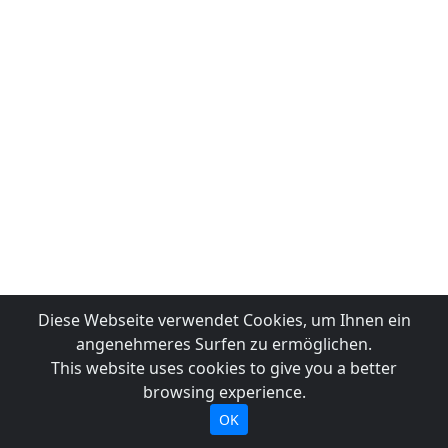
Diese Webseite verwendet Cookies, um Ihnen ein
angenehmeres Surfen zu ermöglichen.
This website uses cookies to give you a better
browsing experience.
OK