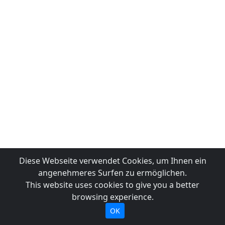
Diese Webseite verwendet Cookies, um Ihnen ein
angenehmeres Surfen zu ermöglichen.
This website uses cookies to give you a better
browsing experience.
OK