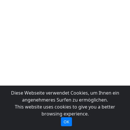
Diese Webseite verwendet Cookies, um Ihnen ein
angenehmeres Surfen zu ermöglichen.
This website uses cookies to give you a better
browsing experience.
OK