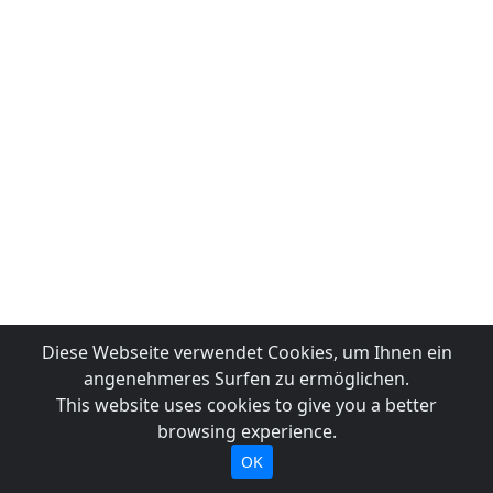
Diese Webseite verwendet Cookies, um Ihnen ein
angenehmeres Surfen zu ermöglichen.
This website uses cookies to give you a better
browsing experience.
OK