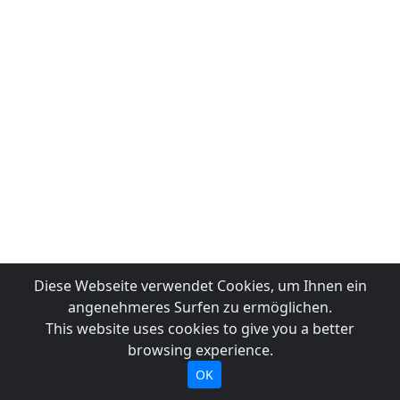
Diese Webseite verwendet Cookies, um Ihnen ein
angenehmeres Surfen zu ermöglichen.
This website uses cookies to give you a better
browsing experience.
OK