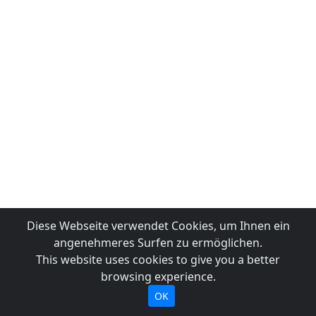
Diese Webseite verwendet Cookies, um Ihnen ein
angenehmeres Surfen zu ermöglichen.
This website uses cookies to give you a better
browsing experience.
OK