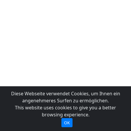
Diese Webseite verwendet Cookies, um Ihnen ein
angenehmeres Surfen zu ermöglichen.
This website uses cookies to give you a better
browsing experience.
OK