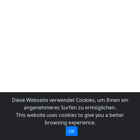
Diese Webseite verwendet Cookies, um Ihnen ein
angenehmeres Surfen zu ermöglichen.
This website uses cookies to give you a better
browsing experience.
OK