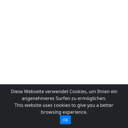
Diese Webseite verwendet Cookies, um Ihnen ein
angenehmeres Surfen zu ermöglichen.
This website uses cookies to give you a better
browsing experience.
OK