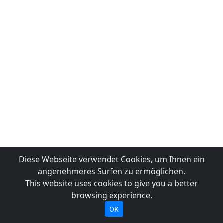
Diese Webseite verwendet Cookies, um Ihnen ein
angenehmeres Surfen zu ermöglichen.
This website uses cookies to give you a better
browsing experience.
OK