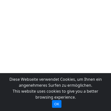
Diese Webseite verwendet Cookies, um Ihnen ein
angenehmeres Surfen zu ermöglichen.
This website uses cookies to give you a better
browsing experience.
OK