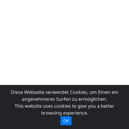
Diese Webseite verwendet Cookies, um Ihnen ein
angenehmeres Surfen zu ermöglichen.
This website uses cookies to give you a better
browsing experience.
OK