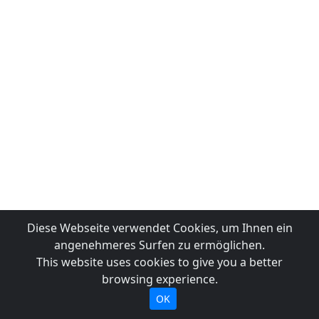
Diese Webseite verwendet Cookies, um Ihnen ein
angenehmeres Surfen zu ermöglichen.
This website uses cookies to give you a better
browsing experience.
OK