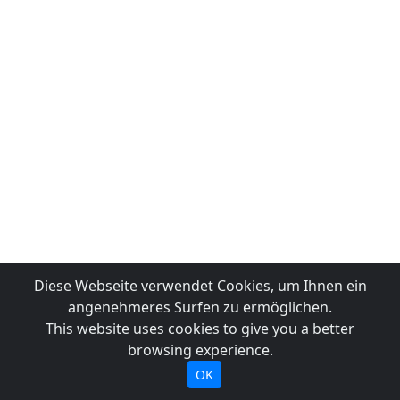
Diese Webseite verwendet Cookies, um Ihnen ein
angenehmeres Surfen zu ermöglichen.
This website uses cookies to give you a better
browsing experience.
OK