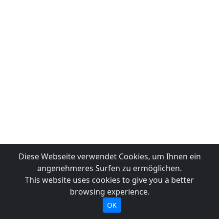
Diese Webseite verwendet Cookies, um Ihnen ein
angenehmeres Surfen zu ermöglichen.
This website uses cookies to give you a better
browsing experience.
OK