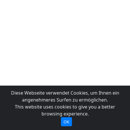
Diese Webseite verwendet Cookies, um Ihnen ein
angenehmeres Surfen zu ermöglichen.
This website uses cookies to give you a better
browsing experience.
OK