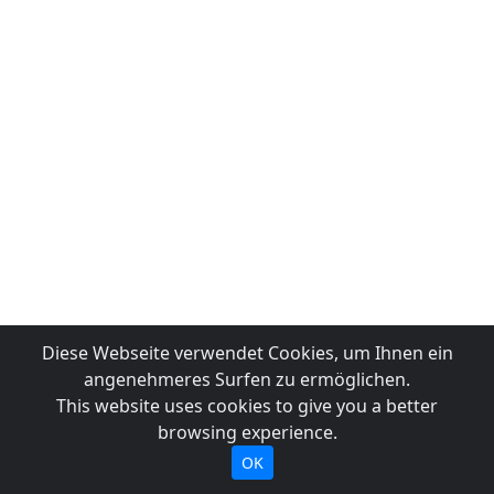
Diese Webseite verwendet Cookies, um Ihnen ein
angenehmeres Surfen zu ermöglichen.
This website uses cookies to give you a better
browsing experience.
OK