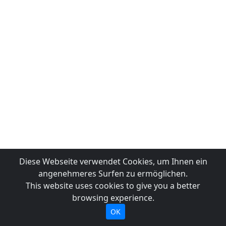
Diese Webseite verwendet Cookies, um Ihnen ein
angenehmeres Surfen zu ermöglichen.
This website uses cookies to give you a better
browsing experience.
OK