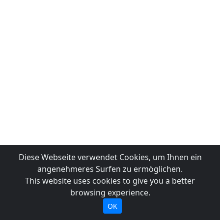
Diese Webseite verwendet Cookies, um Ihnen ein
angenehmeres Surfen zu ermöglichen.
This website uses cookies to give you a better
browsing experience.
OK