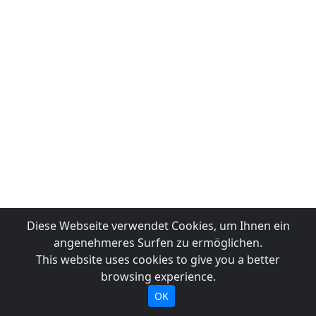
Diese Webseite verwendet Cookies, um Ihnen ein
angenehmeres Surfen zu ermöglichen.
This website uses cookies to give you a better
browsing experience.
OK