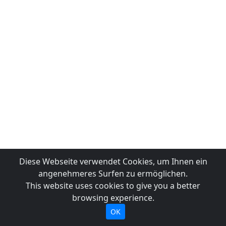
Diese Webseite verwendet Cookies, um Ihnen ein
angenehmeres Surfen zu ermöglichen.
This website uses cookies to give you a better
browsing experience.
OK