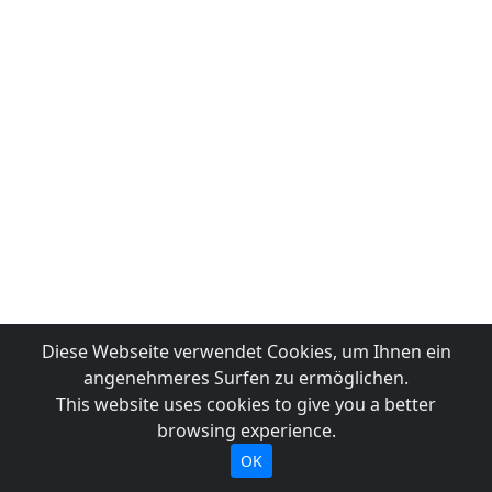
Diese Webseite verwendet Cookies, um Ihnen ein
angenehmeres Surfen zu ermöglichen.
This website uses cookies to give you a better
browsing experience.
OK