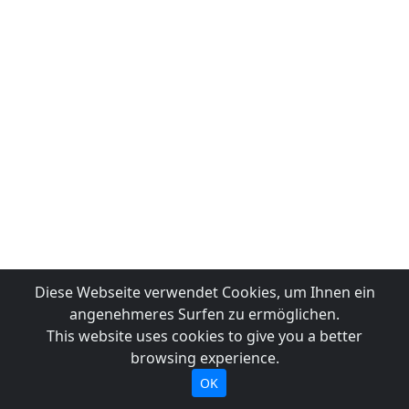
Diese Webseite verwendet Cookies, um Ihnen ein
angenehmeres Surfen zu ermöglichen.
This website uses cookies to give you a better
browsing experience.
OK