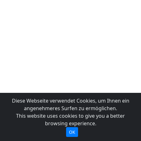
Diese Webseite verwendet Cookies, um Ihnen ein
angenehmeres Surfen zu ermöglichen.
This website uses cookies to give you a better
browsing experience.
OK