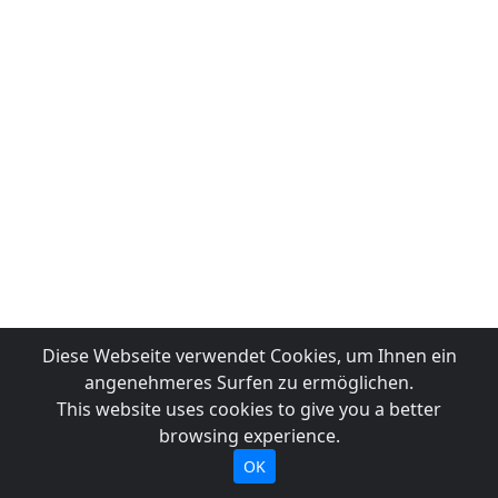
Diese Webseite verwendet Cookies, um Ihnen ein
angenehmeres Surfen zu ermöglichen.
This website uses cookies to give you a better
browsing experience.
OK