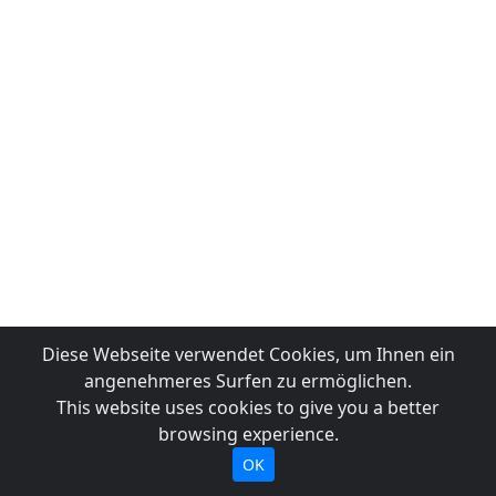
Diese Webseite verwendet Cookies, um Ihnen ein
angenehmeres Surfen zu ermöglichen.
This website uses cookies to give you a better
browsing experience.
OK