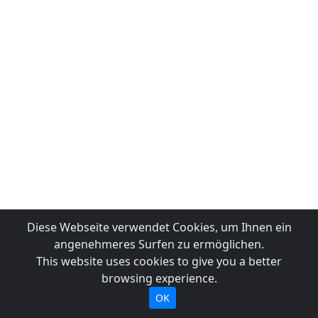
Diese Webseite verwendet Cookies, um Ihnen ein
angenehmeres Surfen zu ermöglichen.
This website uses cookies to give you a better
browsing experience.
OK