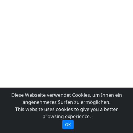
Diese Webseite verwendet Cookies, um Ihnen ein
angenehmeres Surfen zu ermöglichen.
This website uses cookies to give you a better
browsing experience.
OK