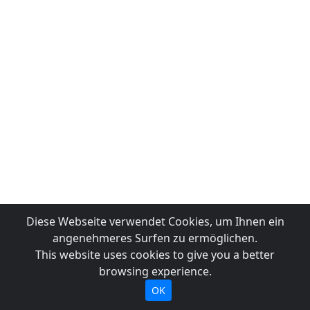
Diese Webseite verwendet Cookies, um Ihnen ein
angenehmeres Surfen zu ermöglichen.
This website uses cookies to give you a better
browsing experience.
OK