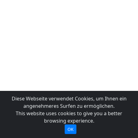
Diese Webseite verwendet Cookies, um Ihnen ein
angenehmeres Surfen zu ermöglichen.
This website uses cookies to give you a better
browsing experience.
OK