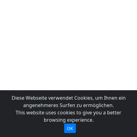
Diese Webseite verwendet Cookies, um Ihnen ein
angenehmeres Surfen zu ermöglichen.
This website uses cookies to give you a better
browsing experience.
OK