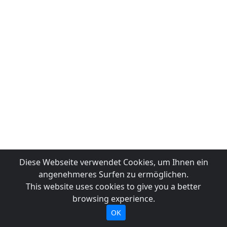
Diese Webseite verwendet Cookies, um Ihnen ein
angenehmeres Surfen zu ermöglichen.
This website uses cookies to give you a better
browsing experience.
OK