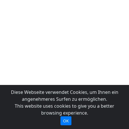
Diese Webseite verwendet Cookies, um Ihnen ein
angenehmeres Surfen zu ermöglichen.
This website uses cookies to give you a better
browsing experience.
OK